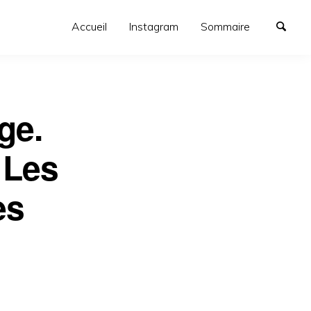
Accueil
Instagram
Sommaire
ge.
 Les
es