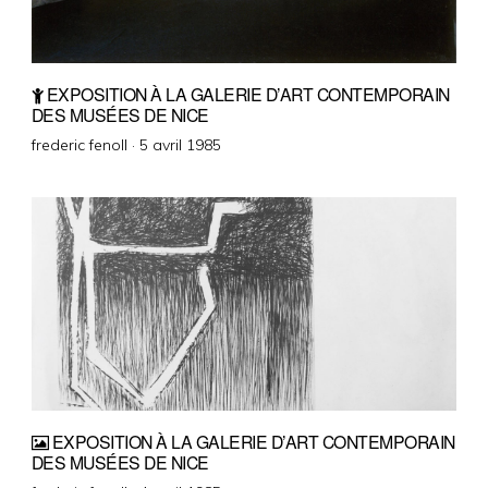
EXPOSITION À LA GALERIE D’ART CONTEMPORAIN
DES MUSÉES DE NICE
Posted
frederic fenoll ·
5 avril 1985
on
EXPOSITION À LA GALERIE D’ART CONTEMPORAIN
DES MUSÉES DE NICE