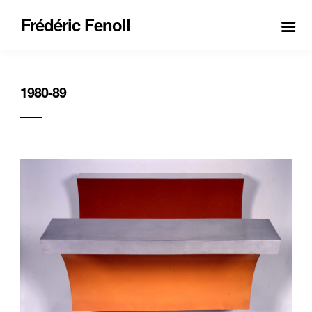
Frédéric Fenoll
1980-89