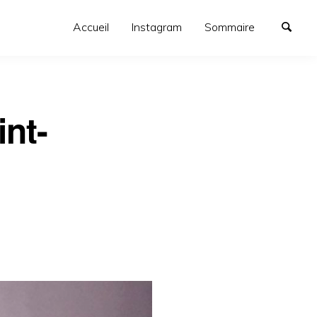
Accueil
Instagram
Sommaire
int-