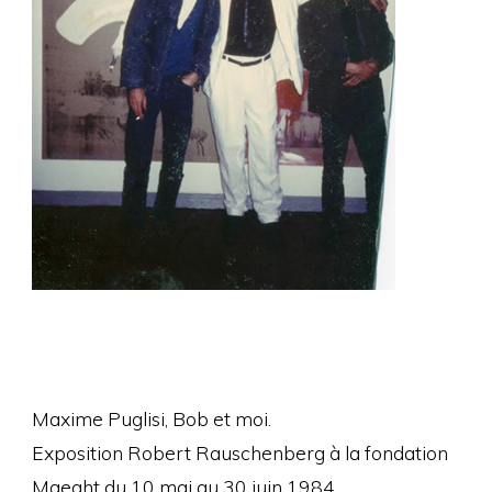
Maxime Puglisi, Bob et moi.
Exposition Robert Rauschenberg à la fondation
Maeght du 10 mai au 30 juin 1984.