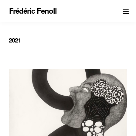
Frédéric Fenoll
2021